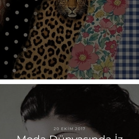
20 EKIM 2017