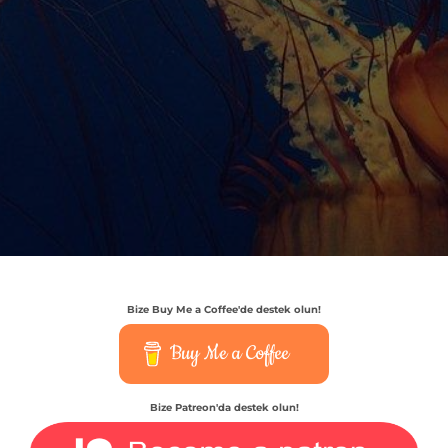
Bize Buy Me a Coffee'de destek olun!
Buy Me a Coffee
Bize Patreon'da destek olun!