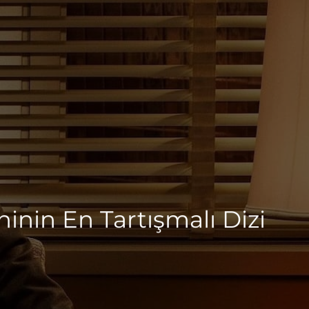
inin En Tartışmalı Dizi