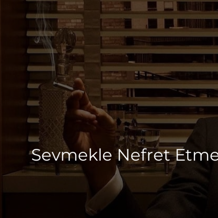
Sevmekle Nefret Etmek 