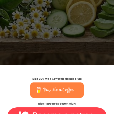
Bize Buy Me a Coffee'de destek olun!
Buy Me a Coffee
Bize Patreon'da destek olun!