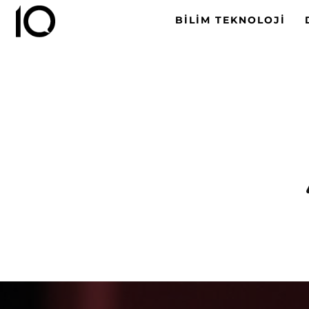
BILIM TEKNOLOJI