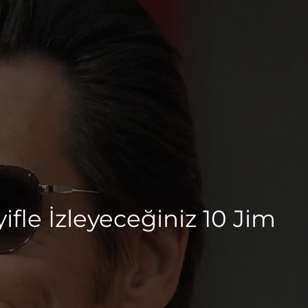
le İzleyeceğiniz 10 Jim