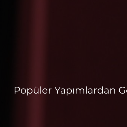
Popüler Yapımlardan Gö