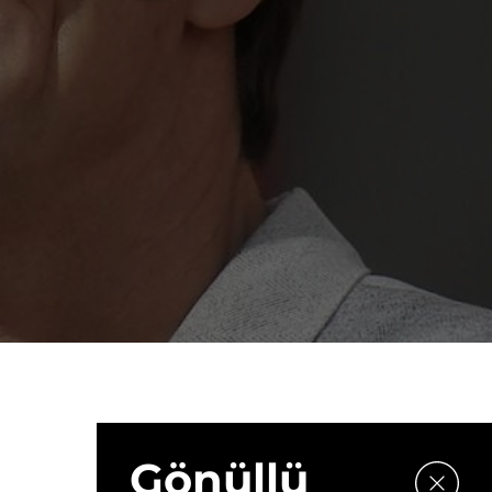
Gönüllü