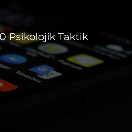
 Psikolojik Taktik