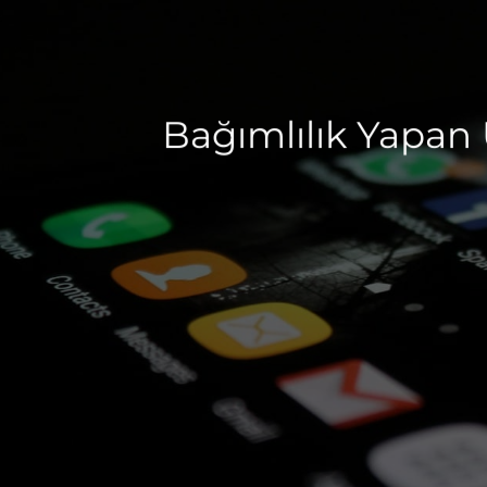
Bağımlılık Yapan 