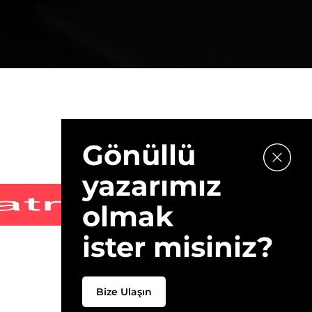
Gönüllü
yazarımız
olmak
ister misiniz?
Bize Ulaşın