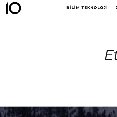
BILIM TEKNOLOJI
Et