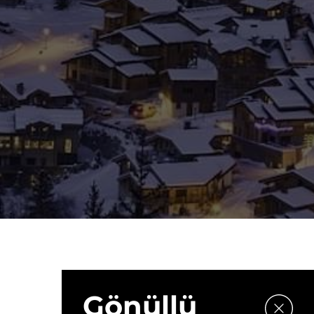
Gönüllü