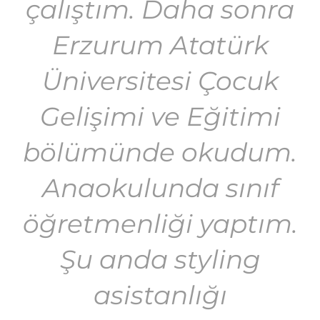
çalıştım. Daha sonra
Erzurum Atatürk
Üniversitesi Çocuk
Gelişimi ve Eğitimi
bölümünde okudum.
Anaokulunda sınıf
öğretmenliği yaptım.
Şu anda styling
asistanlığı