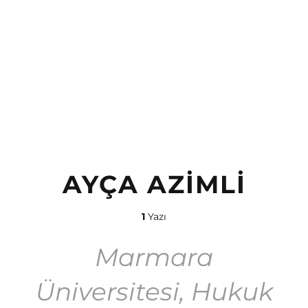
AYÇA AZIMLI
1
Yazı
Marmara
Üniversitesi, Hukuk