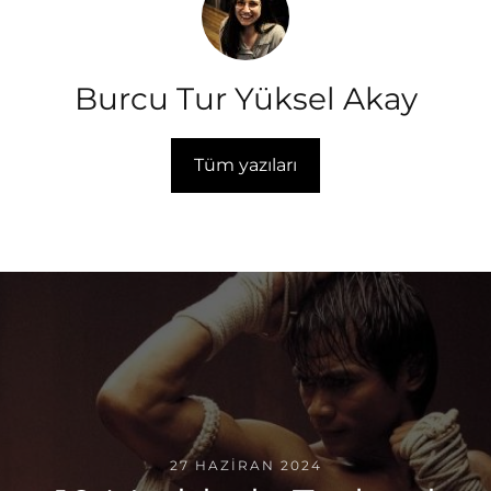
Burcu Tur Yüksel Akay
Tüm yazıları
27 HAZIRAN 2024