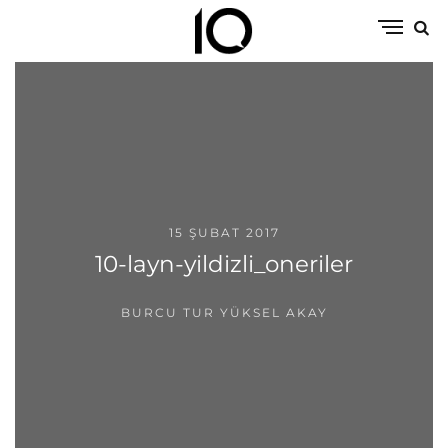
15 ŞUBAT 2017
10-layn-yildizli_oneriler
BURCU TUR YÜKSEL AKAY