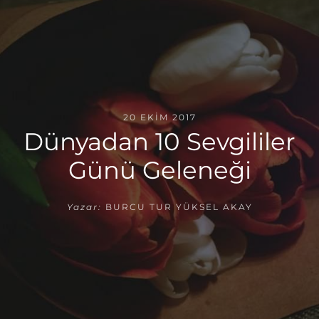
20 EKIM 2017
Dünyadan 10 Sevgililer
Günü Geleneği
Yazar:
BURCU TUR YÜKSEL AKAY