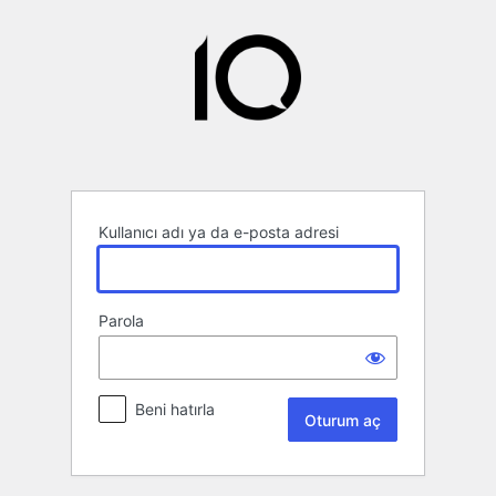
Oturum
aç
Kullanıcı adı ya da e-posta adresi
Parola
Beni hatırla