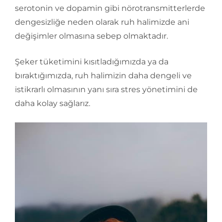
serotonin ve dopamin gibi nörotransmitterlerde
dengesizliğe neden olarak ruh halimizde ani
değişimler olmasına sebep olmaktadır.
Şeker tüketimini kısıtladığımızda ya da
bıraktığımızda, ruh halimizin daha dengeli ve
istikrarlı olmasının yanı sıra stres yönetimini de
daha kolay sağlarız.