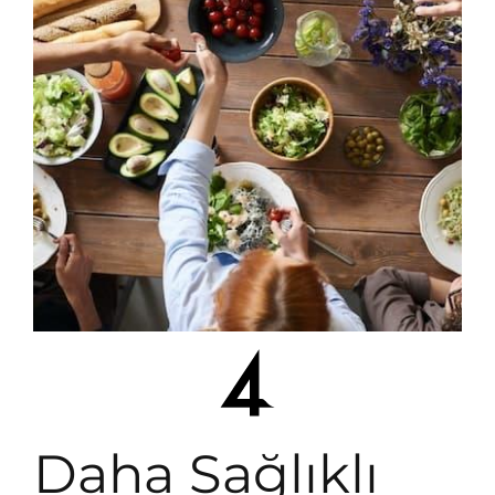
Daha Sağlıklı