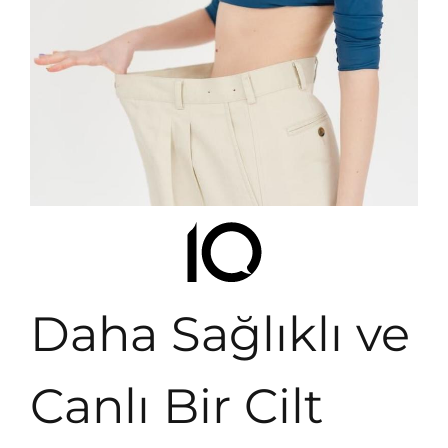
Daha Sağlıklı ve
Canlı Bir Cilt