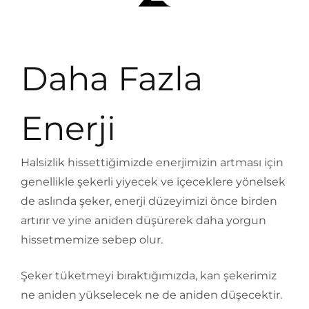
Daha Fazla
Enerji
Halsizlik hissettiğimizde enerjimizin artması için
genellikle şekerli yiyecek ve içeceklere yönelsek
de aslında şeker, enerji düzeyimizi önce birden
artırır ve yine aniden düşürerek daha yorgun
hissetmemize sebep olur.
Şeker tüketmeyi bıraktığımızda, kan şekerimiz
ne aniden yükselecek ne de aniden düşecektir.