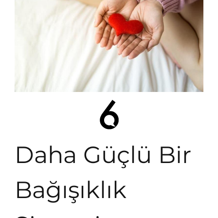
Daha Güçlü Bir
Bağışıklık