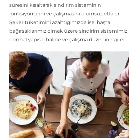
süresini kısaltarak sindirim sisteminin
fonksiyonlarını ve çalışmasını olumsuz etkiler.
Şeker tüketimini azalttığımızda ise, başta
bağırsaklarımız olmak üzere sindirim sistemimiz
normal yapısal haline ve çalışma düzenine girer.