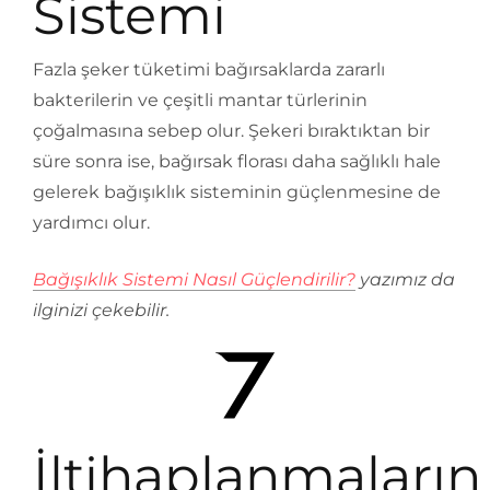
Sistemi
Fazla şeker tüketimi bağırsaklarda zararlı
bakterilerin ve çeşitli mantar türlerinin
çoğalmasına sebep olur. Şekeri bıraktıktan bir
süre sonra ise, bağırsak florası daha sağlıklı hale
gelerek bağışıklık sisteminin güçlenmesine de
yardımcı olur.
Bağışıklık Sistemi Nasıl Güçlendirilir?
yazımız da
ilginizi çekebilir.
İltihaplanmaların