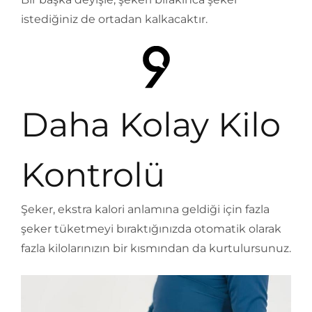
istediğiniz de ortadan kalkacaktır.
Daha Kolay Kilo
Kontrolü
Şeker, ekstra kalori anlamına geldiği için fazla
şeker tüketmeyi bıraktığınızda otomatik olarak
fazla kilolarınızın bir kısmından da kurtulursunuz.