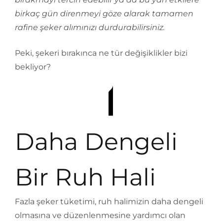
birkaç gün direnmeyi göze alarak tamamen
rafine şeker alımınızı durdurabilirsiniz.
Peki, şekeri bırakınca ne tür değişiklikler bizi
bekliyor?
Daha Dengeli
Bir Ruh Hali
Fazla şeker tüketimi, ruh halimizin daha dengeli
olmasına ve düzenlenmesine yardımcı olan