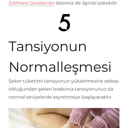
Edilmesi Gerekenler
listemiz de ilginizi çekebilir.
Tansiyonun
Normalleşmesi
Şeker tüketimi tansiyonun yükselmesine sebep
olduğundan şekeri bırakınca tansiyonunuz da
normal seviyelerde seyretmeye başlayacaktır.