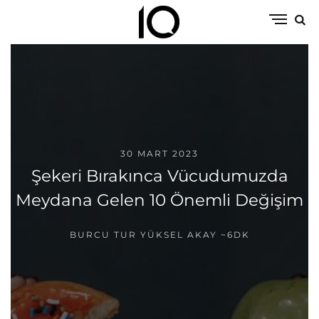
30 MART 2023
Şekeri Bırakınca Vücudumuzda
Meydana Gelen 10 Önemli Değişim
BURCU TUR YÜKSEL AKAY
~6DK