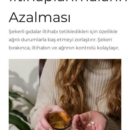
Azalması
Şekerli gıdalar iltihabı tetikledikleri için özellikle
ağrılı durumlarla baş etmeyi zorlaştırır. Şekeri
bırakınca, iltihabın ve ağrının kontrolü kolaylaşır.