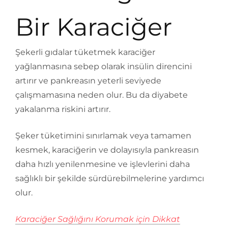
Bir Karaciğer
Şekerli gıdalar tüketmek karaciğer
yağlanmasına sebep olarak insülin direncini
artırır ve pankreasın yeterli seviyede
çalışmamasına neden olur. Bu da diyabete
yakalanma riskini artırır.
Şeker tüketimini sınırlamak veya tamamen
kesmek, karaciğerin ve dolayısıyla pankreasın
daha hızlı yenilenmesine ve işlevlerini daha
sağlıklı bir şekilde sürdürebilmelerine yardımcı
olur.
Karaciğer Sağlığını Korumak için Dikkat