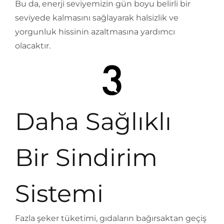
Bu da, enerji seviyemizin gün boyu belirli bir
seviyede kalmasını sağlayarak halsizlik ve
yorgunluk hissinin azaltmasına yardımcı
olacaktır.
Daha Sağlıklı
Bir Sindirim
Sistemi
Fazla şeker tüketimi, gıdaların bağırsaktan geçiş