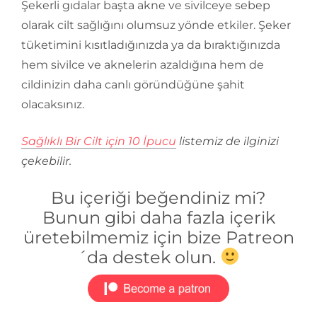
Şekerli gıdalar başta akne ve sivilceye sebep
olarak cilt sağlığını olumsuz yönde etkiler. Şeker
tüketimini kısıtladığınızda ya da bıraktığınızda
hem sivilce ve aknelerin azaldığına hem de
cildinizin daha canlı göründüğüne şahit
olacaksınız.
Sağlıklı Bir Cilt için 10 İpucu
listemiz de ilginizi
çekebilir.
Bu içeriği beğendiniz mi?
Bunun gibi daha fazla içerik
üretebilmemiz için bize Patreon
´da destek olun.