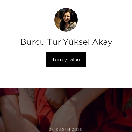
Burcu Tur Yüksel Akay
Tüm yazıları
25 KASIM 2020