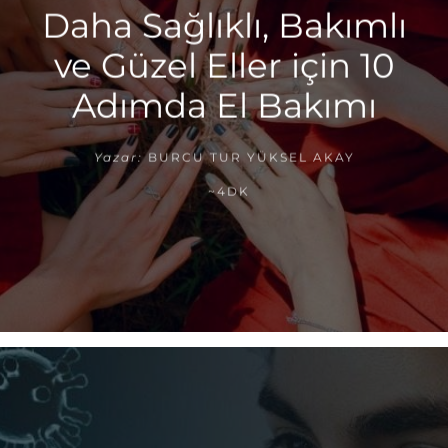
Daha Sağlıklı, Bakımlı
ve Güzel Eller için 10
Adımda El Bakımı
Yazar:
BURCU TUR YÜKSEL AKAY
~4DK