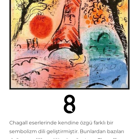
Chagall eserlerinde kendine özgü farklı bir
sembolizm dili geliştirmiştir. Bunlardan bazıları