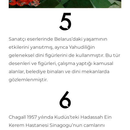
Sanatçı eserlerinde Belarus’daki yaşamının
etkilerini yansıtmış, ayrıca Yahudiliğin
geleneksel dini figürlerini de kullanmıştır. Bu tür
desenleri ve figürleri, çalışma yaptığı kamusal
alanlar, belediye binaları ve dini mekanlarda
gözlemlenmiştir.
Chagall 1957 yılında Kudüs’teki Hadassah Ein
Kerem Hastanesi Sinagogu’nun camlarını