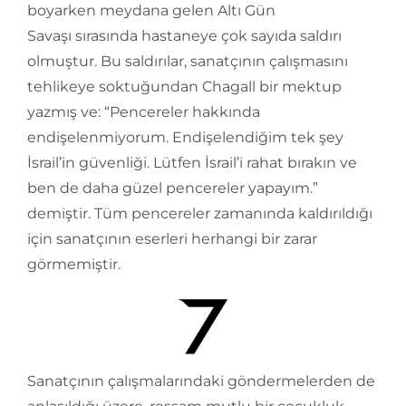
boyarken meydana gelen Altı Gün
Savaşı sırasında hastaneye çok sayıda saldırı
olmuştur. Bu saldırılar, sanatçının çalışmasını
tehlikeye soktuğundan Chagall bir mektup
yazmış ve: “Pencereler hakkında
endişelenmiyorum. Endişelendiğim tek şey
İsrail’in güvenliği. Lütfen İsrail’i rahat bırakın ve
ben de daha güzel pencereler yapayım.”
demiştir. Tüm pencereler zamanında kaldırıldığı
için sanatçının eserleri herhangi bir zarar
görmemiştir.
Sanatçının çalışmalarındaki göndermelerden de