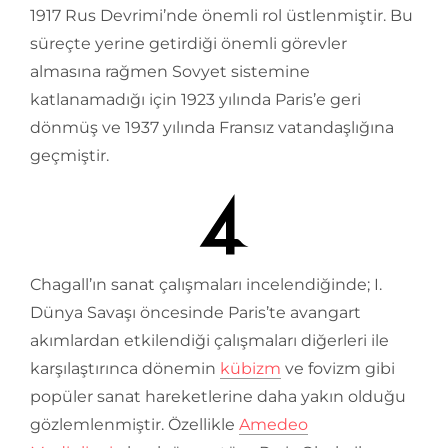
1917 Rus Devrimi’nde önemli rol üstlenmiştir. Bu
süreçte yerine getirdiği önemli görevler
almasına rağmen Sovyet sistemine
katlanamadığı için 1923 yılında Paris’e geri
dönmüş ve 1937 yılında Fransız vatandaşlığına
geçmiştir.
Chagall’ın sanat çalışmaları incelendiğinde; I.
Dünya Savaşı öncesinde Paris’te avangart
akımlardan etkilendiği çalışmaları diğerleri ile
karşılaştırınca dönemin
kübizm
ve fovizm gibi
popüler sanat hareketlerine daha yakın olduğu
gözlemlenmiştir. Özellikle
Amedeo