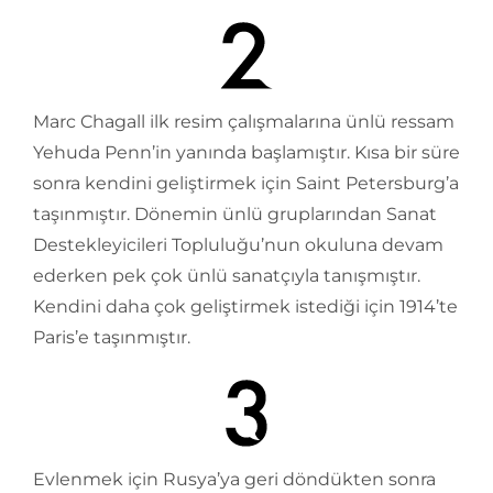
Marc Chagall ilk resim çalışmalarına ünlü ressam
Yehuda Penn’in yanında başlamıştır. Kısa bir süre
sonra kendini geliştirmek için Saint Petersburg’a
taşınmıştır. Dönemin ünlü gruplarından Sanat
Destekleyicileri Topluluğu’nun okuluna devam
ederken pek çok ünlü sanatçıyla tanışmıştır.
Kendini daha çok geliştirmek istediği için 1914’te
Paris’e taşınmıştır.
Evlenmek için Rusya’ya geri döndükten sonra