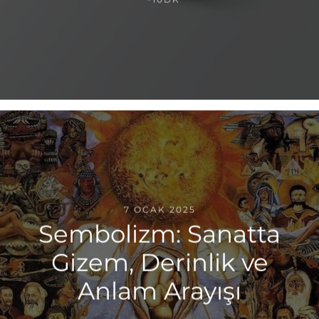
7 OCAK 2025
Sembolizm: Sanatta
Gizem, Derinlik ve
Anlam Arayışı