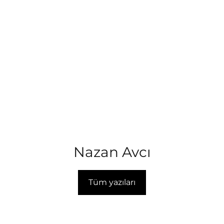
Nazan Avcı
Tüm yazıları