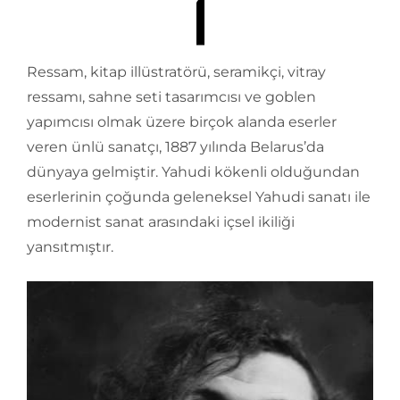
Ressam, kitap illüstratörü, seramikçi, vitray
ressamı, sahne seti tasarımcısı ve goblen
yapımcısı olmak üzere birçok alanda eserler
veren ünlü sanatçı, 1887 yılında Belarus’da
dünyaya gelmiştir. Yahudi kökenli olduğundan
eserlerinin çoğunda geleneksel Yahudi sanatı ile
modernist sanat arasındaki içsel ikiliği
yansıtmıştır.