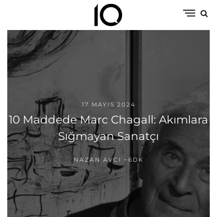
17 MAYIS 2024
10 Maddede Marc Chagall: Akımlara
Sığmayan Sanatçı
NAZAN AVCI
~6DK