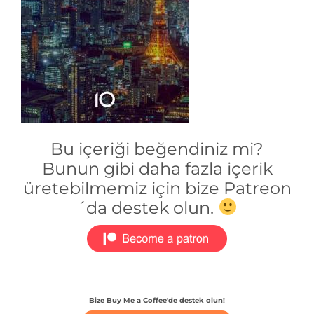
Bu içeriği beğendiniz mi?
Bunun gibi daha fazla içerik
üretebilmemiz için bize Patreon
´da destek olun.
Bize Buy Me a Coffee'de destek olun!