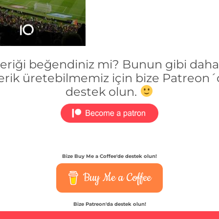
çeriği beğendiniz mi? Bunun gibi daha 
erik üretebilmemiz için bize Patreon
destek olun.
Bize Buy Me a Coffee'de destek olun!
Buy Me a Coffee
Bize Patreon'da destek olun!