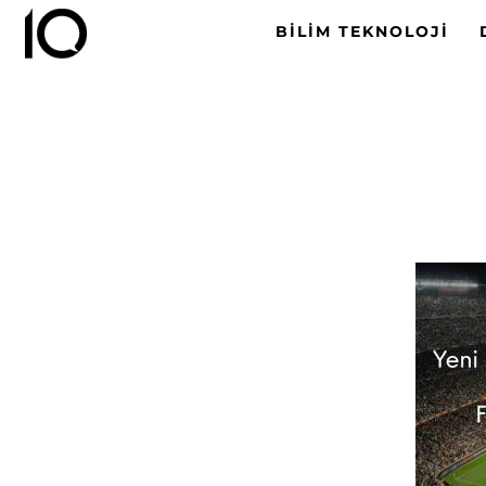
BILIM TEKNOLOJI