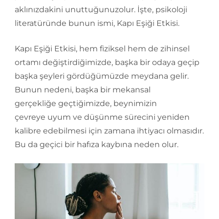
aklınızdakini unuttuğunuzolur. İşte, psikoloji
literatüründe bunun ismi, Kapı Eşiği Etkisi.
Kapı Eşiği Etkisi, hem fiziksel hem de zihinsel
ortamı değiştirdiğimizde, başka bir odaya geçip
başka şeyleri gördüğümüzde meydana gelir.
Bunun nedeni, başka bir mekansal
gerçekliğe geçtiğimizde, beynimizin
çevreye uyum ve düşünme sürecini yeniden
kalibre edebilmesi için zamana ihtiyacı olmasıdır.
Bu da geçici bir hafıza kaybına neden olur.