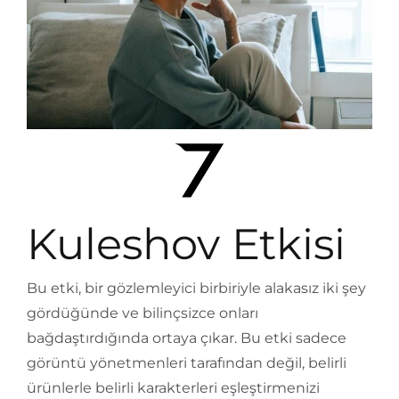
Kuleshov Etkisi
Bu etki, bir gözlemleyici birbiriyle alakasız iki şey
gördüğünde ve bilinçsizce onları
bağdaştırdığında ortaya çıkar. Bu etki sadece
görüntü yönetmenleri tarafından değil, belirli
ürünlerle belirli karakterleri eşleştirmenizi