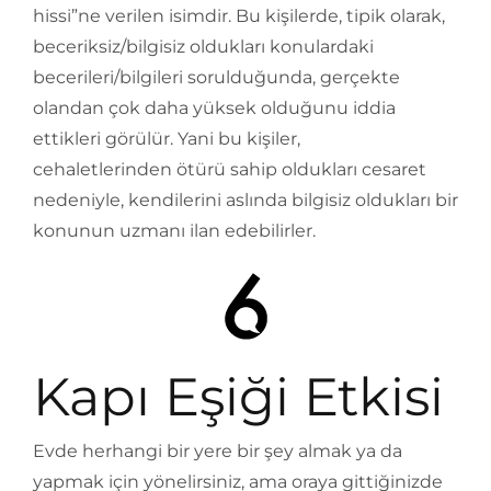
hissi”ne verilen isimdir. Bu kişilerde, tipik olarak,
beceriksiz/bilgisiz oldukları konulardaki
becerileri/bilgileri sorulduğunda, gerçekte
olandan çok daha yüksek olduğunu iddia
ettikleri görülür. Yani bu kişiler,
cehaletlerinden ötürü sahip oldukları cesaret
nedeniyle, kendilerini aslında bilgisiz oldukları bir
konunun uzmanı ilan edebilirler.
Kapı Eşiği Etkisi
Evde herhangi bir yere bir şey almak ya da
yapmak için yönelirsiniz, ama oraya gittiğinizde