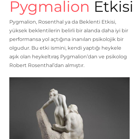
Pygmalion
Etkisi
Pygmalion, Rosenthal ya da Beklenti Etkisi,
yüksek beklentilerin belirli bir alanda daha iyi bir
performansa yol açtığına inanılan psikolojik bir
olgudur. Bu etki ismini, kendi yaptığı heykele
aşık olan heykeltıraş Pygmalion’dan ve psikolog
Robert Rosenthal’dan almıştır.