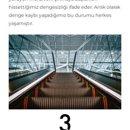
hissettiğimiz dengesizliği ifade eder. Anlık olarak
denge kaybı yaşadığımız bu durumu herkes
yaşamıştır.