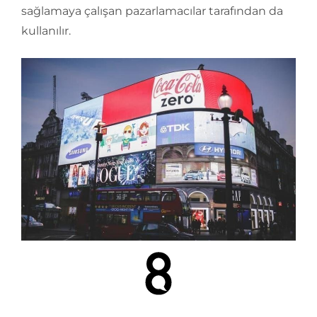
sağlamaya çalışan pazarlamacılar tarafından da
kullanılır.