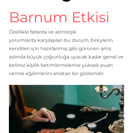
Barnum Etkisi
Özellikle fallarda ve astrolojik
yorumlarda karşılaşılan bu durum, bireylerin,
kendileri için hazırlanmış gibi görünen ama
aslında büyük çoğunluğa uyacak kadar genel ve
belirsiz kişilik betimlemelerine yüksek puan
verme eğilimlerini anlatan bir gözlemdir.