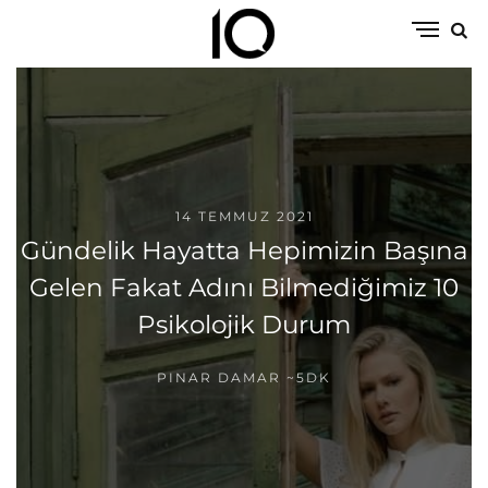
14 TEMMUZ 2021
Gündelik Hayatta Hepimizin Başına
Gelen Fakat Adını Bilmediğimiz 10
Psikolojik Durum
PINAR DAMAR
~5DK