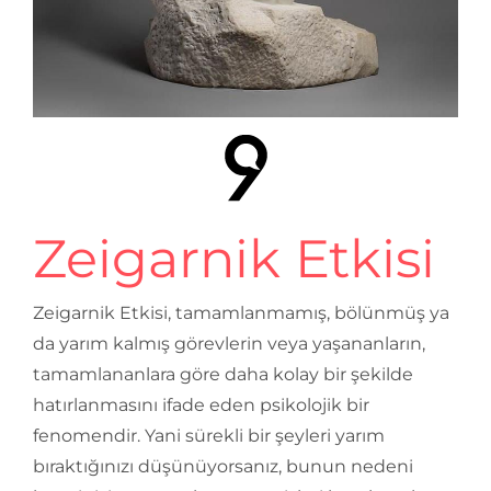
Zeigarnik Etkisi
Zeigarnik Etkisi, tamamlanmamış, bölünmüş ya
da yarım kalmış görevlerin veya yaşananların,
tamamlananlara göre daha kolay bir şekilde
hatırlanmasını ifade eden psikolojik bir
fenomendir. Yani sürekli bir şeyleri yarım
bıraktığınızı düşünüyorsanız, bunun nedeni