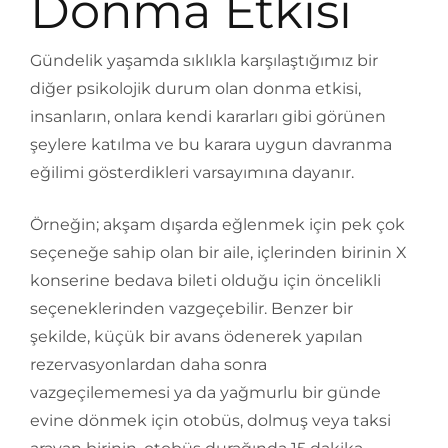
Donma Etkisi
Gündelik yaşamda sıklıkla karşılaştığımız bir
diğer psikolojik durum olan donma etkisi,
insanların, onlara kendi kararları gibi görünen
şeylere katılma ve bu karara uygun davranma
eğilimi gösterdikleri varsayımına dayanır.
Örneğin; akşam dışarda eğlenmek için pek çok
seçeneğe sahip olan bir aile, içlerinden birinin X
konserine bedava bileti olduğu için öncelikli
seçeneklerinden vazgeçebilir. Benzer bir
şekilde, küçük bir avans ödenerek yapılan
rezervasyonlardan daha sonra
vazgeçilememesi ya da yağmurlu bir günde
evine dönmek için otobüs, dolmuş veya taksi