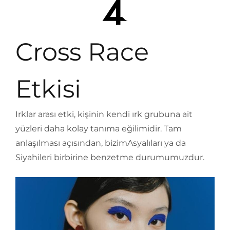
Cross Race
Etkisi
Irklar arası etki, kişinin kendi ırk grubuna ait
yüzleri daha kolay tanıma eğilimidir. Tam
anlaşılması açısından, bizimAsyalıları ya da
Siyahileri birbirine benzetme durumumuzdur.