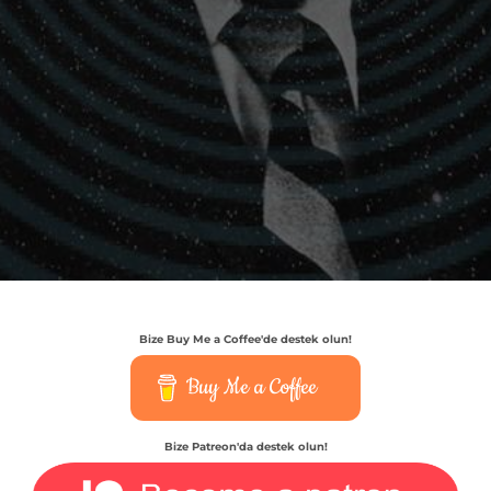
Bize Buy Me a Coffee'de destek olun!
Buy Me a Coffee
Bize Patreon'da destek olun!