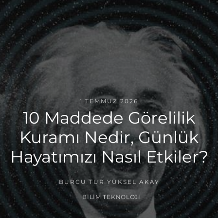
1 TEMMUZ 2026
10 Maddede Görelilik
Kuramı Nedir, Günlük
Hayatımızı Nasıl Etkiler?
BURCU TUR YÜKSEL AKAY
BILIM TEKNOLOJI