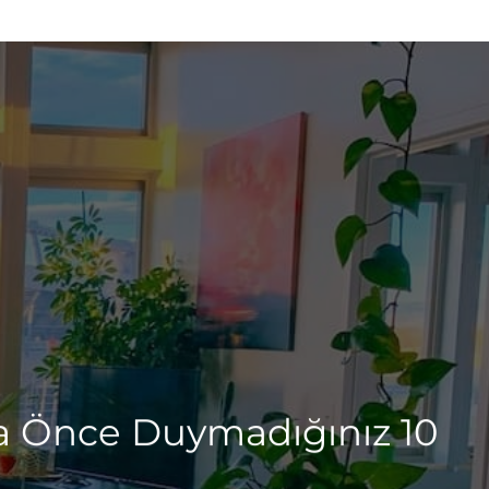
aha Önce Duymadığınız 10