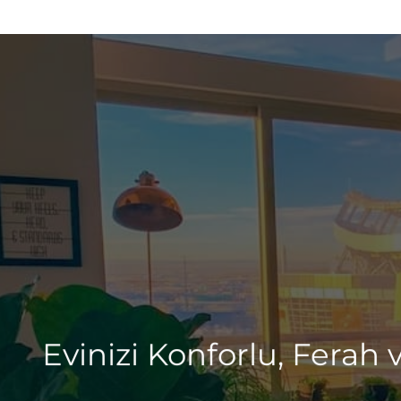
Evinizi Konforlu, Ferah