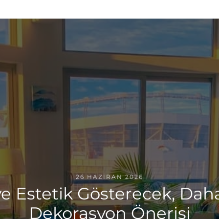
26 HAZIRAN 2026
 ve Estetik Gösterecek, D
Dekorasyon Önerisi