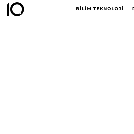
BILIM TEKNOLOJI