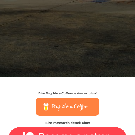
Bize Buy Me a Coffee'de destek olun!
Buy Me a Coffee
Bize Patreon'da destek olun!