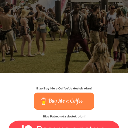
Bize Buy Me a Coffee'de destek olun!
Buy Me a Coffee
Bize Patreon'da destek olun!