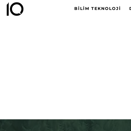
BILIM TEKNOLOJI