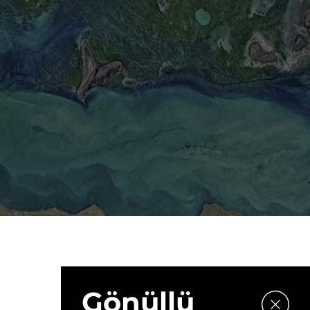
Gönüllü