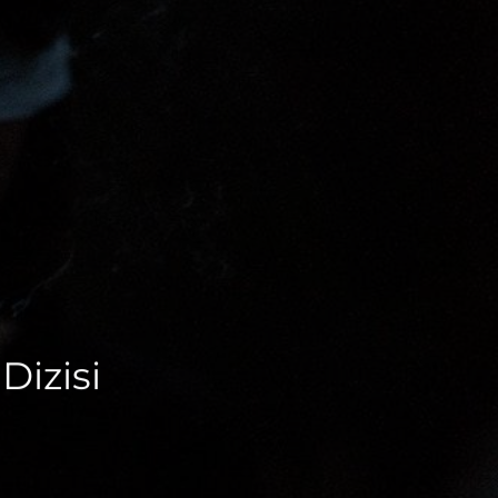
Dizisi