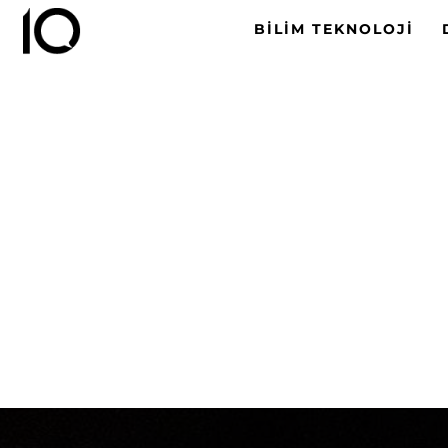
BILIM TEKNOLOJI