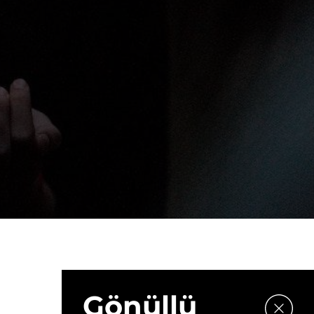
Gönüllü