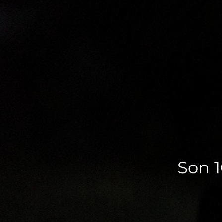
Son 1