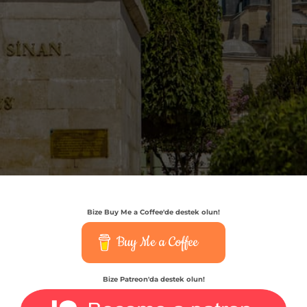
Bize Buy Me a Coffee'de destek olun!
Buy Me a Coffee
Bize Patreon'da destek olun!