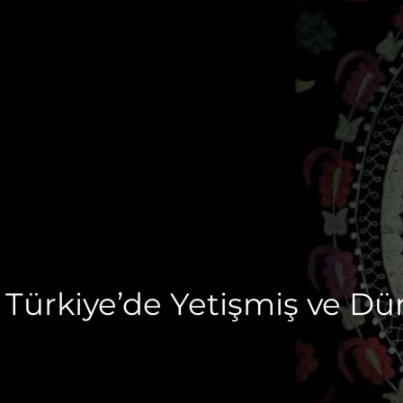
Türkiye’de Yetişmiş ve Dü