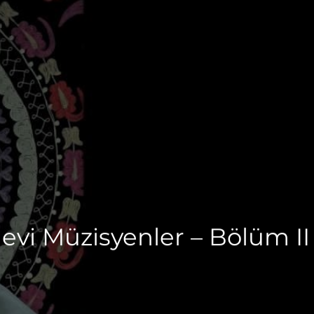
evi Müzisyenler – Bölüm II