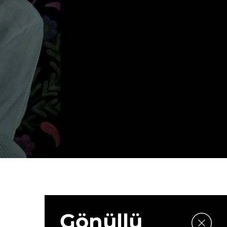
Gönüllü