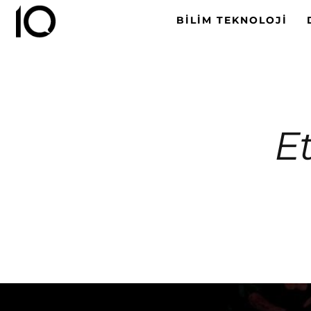
BILIM TEKNOLOJI
Et