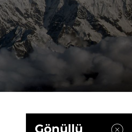
Gönüllü