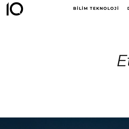
BILIM TEKNOLOJI
E