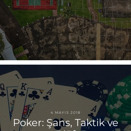
4 MAYIS 2018
Poker: Şans, Taktik ve