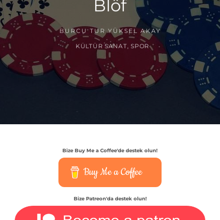
Blöf
BURCU TUR YÜKSEL AKAY
KÜLTÜR SANAT
,
SPOR
Bize Buy Me a Coffee'de destek olun!
Buy Me a Coffee
Bize Patreon'da destek olun!