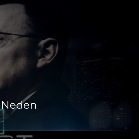
0 Neden