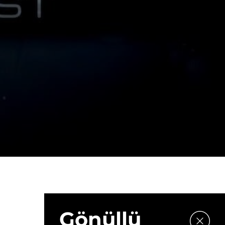
Gönüllü