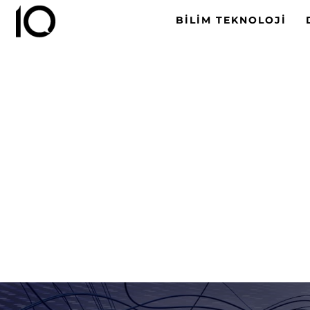
BILIM TEKNOLOJI