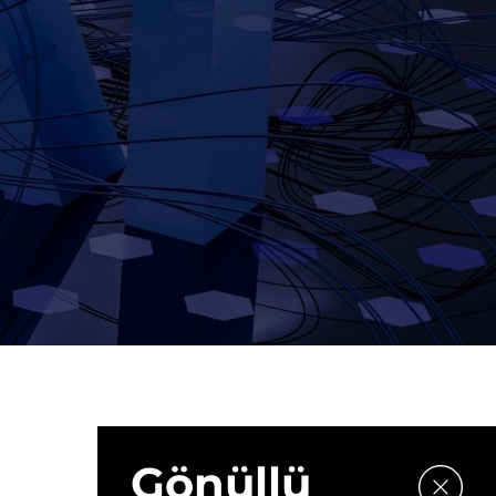
Gönüllü