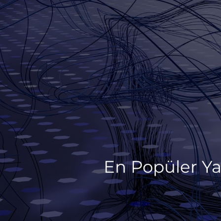
En Popüler Ya