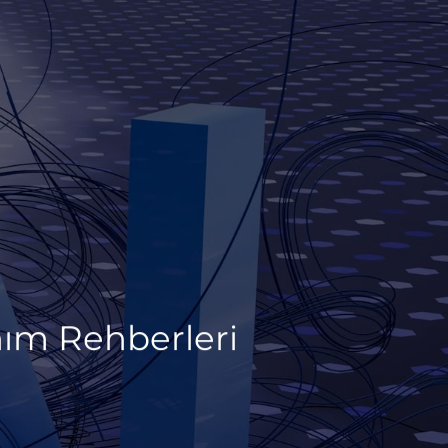
nım Rehberleri