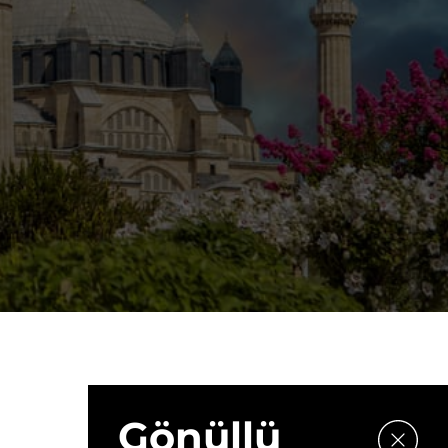
Gönüllü