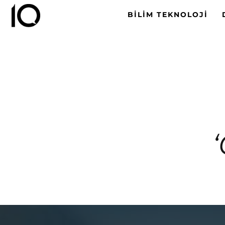
BILIM TEKNOLOJI