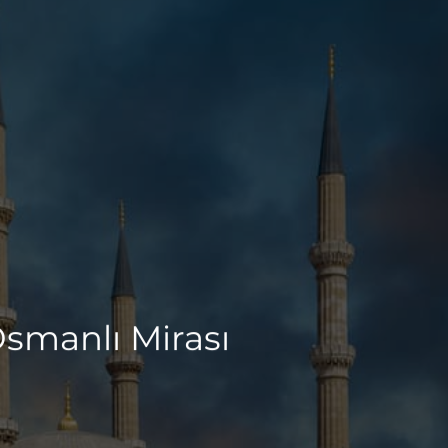
smanlı Mirası