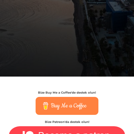
Bize Buy Me a Coffee'de destek olun!
Buy Me a Coffee
Bize Patreon'da destek olun!