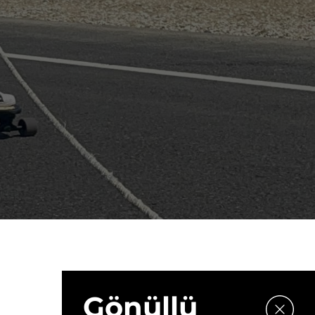
Gönüllü