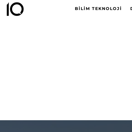
BILIM TEKNOLOJI