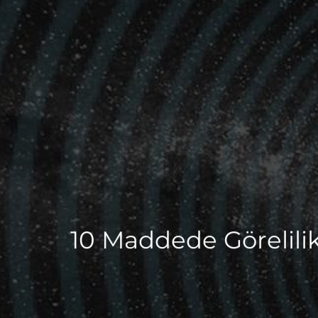
10 Maddede Görelilik