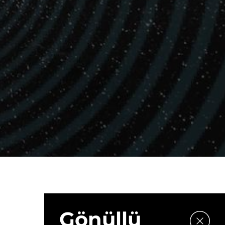
Gönüllü