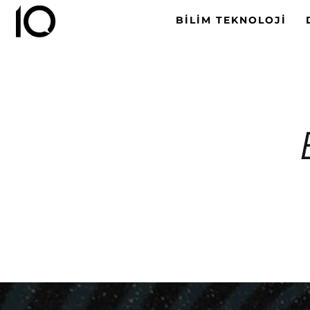
BILIM TEKNOLOJI