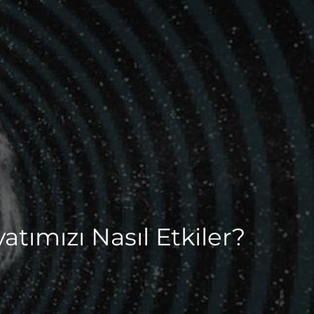
tımızı Nasıl Etkiler?