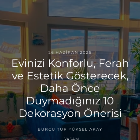
26 HAZIRAN 2026
Evinizi Konforlu, Ferah
ve Estetik Gösterecek,
Daha Önce
Duymadığınız 10
Dekorasyon Önerisi
BURCU TUR YÜKSEL AKAY
YAŞAM