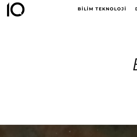
BILIM TEKNOLOJI