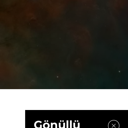
Gönüllü