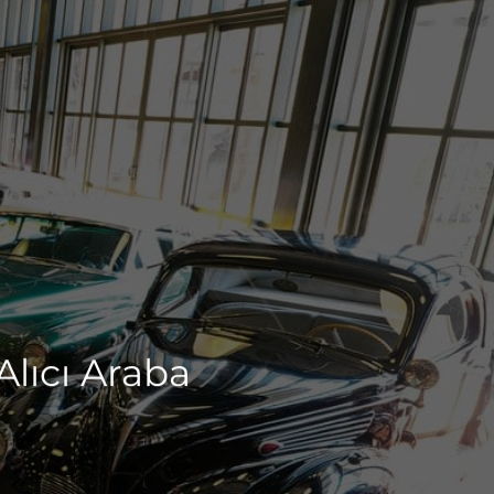
Alıcı Araba