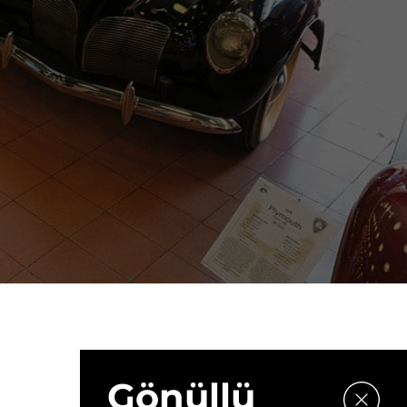
Gönüllü