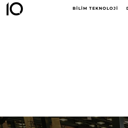
BILIM TEKNOLOJI