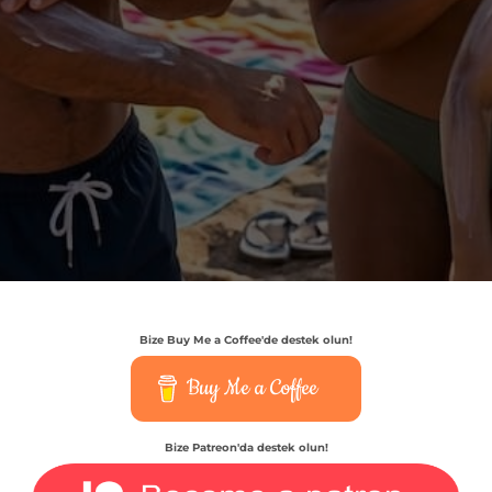
Bize Buy Me a Coffee'de destek olun!
Buy Me a Coffee
Bize Patreon'da destek olun!