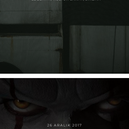
26 ARALIK 2017