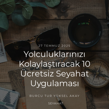
27 TEMMUZ 2025
Yolculuklarınızı
Kolaylaştıracak 10
Ücretsiz Seyahat
Uygulaması
BURCU TUR YÜKSEL AKAY
SEYAHAT