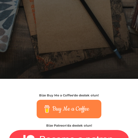
Bize Buy Me a Coffee'de destek olun!
Buy Me a Coffee
Bize Patreon'da destek olun!