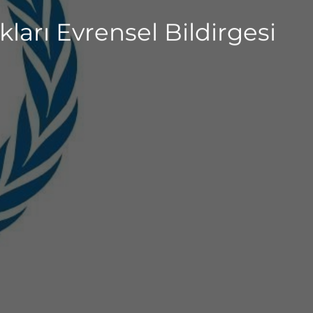
arı Evrensel Bildirgesi