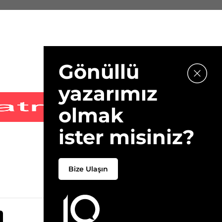
Gönüllü
yazarımız
olmak
ister misiniz?
Bize Ulaşın