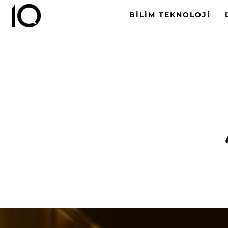
BILIM TEKNOLOJI