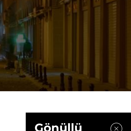
Gönüllü