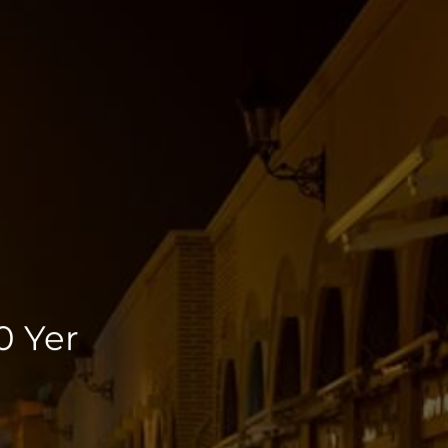
0 Yer