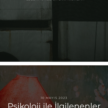
10 MAYIS 2023
Psikoloji ile İlgilenenler