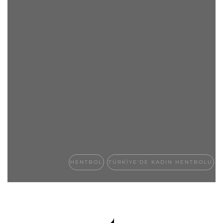
HENTBOL
TÜRKIYE'DE KADIN HENTBOLU