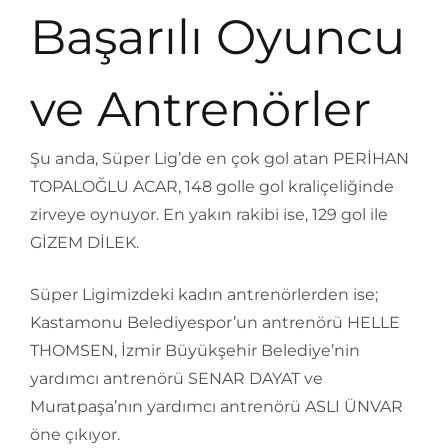
Başarılı Oyuncu
ve Antrenörler
Şu anda, Süper Lig’de en çok gol atan PERİHAN
TOPALOĞLU ACAR, 148 golle gol kraliçeliğinde
zirveye oynuyor. En yakın rakibi ise, 129 gol ile
GİZEM DİLEK.
Süper Ligimizdeki kadın antrenörlerden ise;
Kastamonu Belediyespor’un antrenörü HELLE
THOMSEN, İzmir Büyükşehir Belediye’nin
yardımcı antrenörü SENAR DAYAT ve
Muratpaşa’nın yardımcı antrenörü ASLI ÜNVAR
öne çıkıyor.