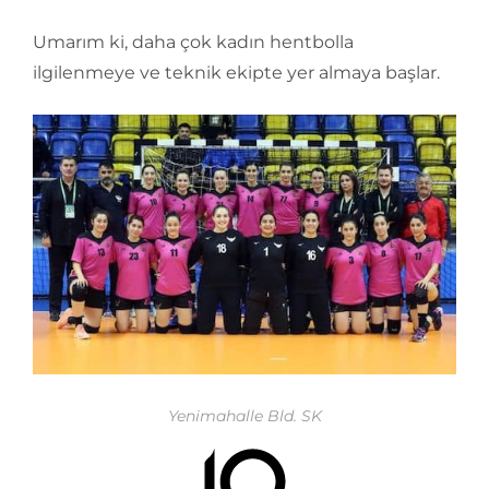
Umarım ki, daha çok kadın hentbolla
ilgilenmeye ve teknik ekipte yer almaya başlar.
Yenimahalle Bld. SK