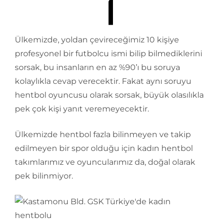
Ülkemizde, yoldan çevireceğimiz 10 kişiye
profesyonel bir futbolcu ismi bilip bilmediklerini
sorsak, bu insanların en az %90’ı bu soruya
kolaylıkla cevap verecektir. Fakat aynı soruyu
hentbol oyuncusu olarak sorsak, büyük olasılıkla
pek çok kişi yanıt veremeyecektir.
Ülkemizde hentbol fazla bilinmeyen ve takip
edilmeyen bir spor olduğu için kadın hentbol
takımlarımız ve oyuncularımız da, doğal olarak
pek bilinmiyor.