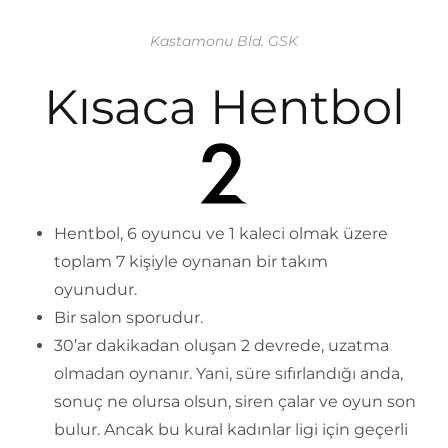
Kastamonu Bld. GSK
Kısaca Hentbol
Hentbol, 6 oyuncu ve 1 kaleci olmak üzere
toplam 7 kişiyle oynanan bir takım
oyunudur.
Bir salon sporudur.
30’ar dakikadan oluşan 2 devrede, uzatma
olmadan oynanır. Yani, süre sıfırlandığı anda,
sonuç ne olursa olsun, siren çalar ve oyun son
bulur. Ancak bu kural kadınlar ligi için geçerli