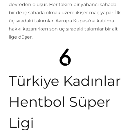
devreden oluşur. Her takım bir yabancı sahada
bir de iç sahada olmak üzere ikişer maç yapar. İlk
üç sıradaki takımlar, Avrupa Kupası’na katılma
hakkı kazanırken son üç sıradaki takımlar bir alt
lige düşer.
Türkiye Kadınlar
Hentbol Süper
Ligi