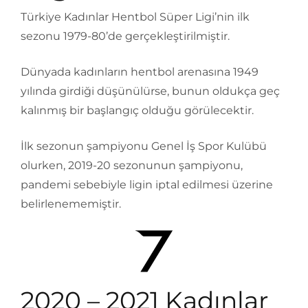
Türkiye Kadınlar Hentbol Süper Ligi’nin ilk
sezonu 1979-80’de gerçekleştirilmiştir.
Dünyada kadınların hentbol arenasına 1949
yılında girdiği düşünülürse, bunun oldukça geç
kalınmış bir başlangıç olduğu görülecektir.
İlk sezonun şampiyonu Genel İş Spor Kulübü
olurken, 2019-20 sezonunun şampiyonu,
pandemi sebebiyle ligin iptal edilmesi üzerine
belirlenememiştir.
2020 – 2021 Kadınlar