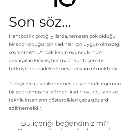
Son söz…
Hentbol ilk çıktığı yıllarda, temasın çok olduğu
bir spor olduğu için kadınlar için uygun olmadığı
söylenmiştir. Ancak kadın oyuncular tüm
önyargıları kırarak, her maç muhteşem bir
tutkuyla mücadele etmeye devam etmektedir.
Türkiye’de çok bilinmemesine ve erkek egemen
bir spor olmasına rağmen, kadın oyuncuların ve
teknik insanların gösterdikleri çaba göz ardı
edilmemelidir.
Bu içeriği beğendiniz mi?