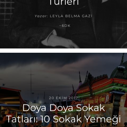
Türleri
Yazar:
LEYLA BELMA GAZI
~6DK
20 EKIM 2017
Doya Doya Sokak
Tatları: 10 Sokak Yemeği